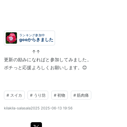
ランキング参加中
gooからきました
↑↑
更新の励みになればと参加してみました。
ポチっと応援よろしくお願いします。😊
#
スイカ
#
うり坊
#
初物
#
筋肉痛
kilakila-salasala2025
2025-06-13 19:56