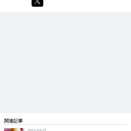
関連記事
2022-03-17