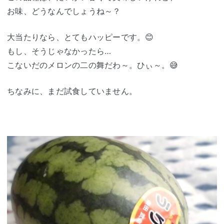
お味、どうなんでしょうね～？
大当たりなら、とてもハッピーです。😊
もし、そうじゃなかったら…
こないだのメロンの二の舞だわ～。ひぃ～。😅
ちなみに、まだ試食していません。