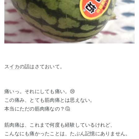
ス
イカ
の話はさておいて。
痛いっ。それにしても痛い。😢
この痛み、とても筋肉痛とは思えない。
本当にただの筋肉痛なの？🤔
筋肉痛は、これまで何度も経験しているけれど、
こんなにも痛かったことは、たぶん記憶にありません。