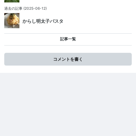
過去の記事
(2025-06-12)
からし明太子パスタ
記事一覧
コメントを書く