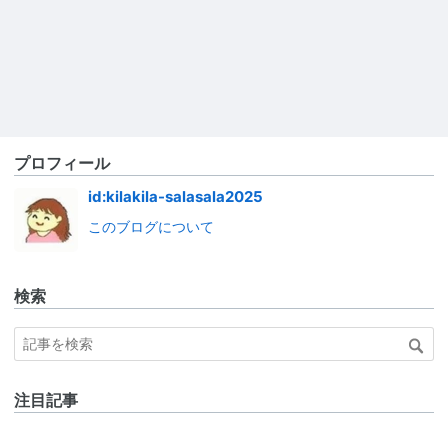
プロフィール
id:kilakila-salasala2025
このブログについて
検索
注目記事